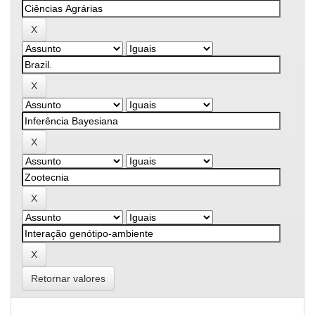
Retornar valores