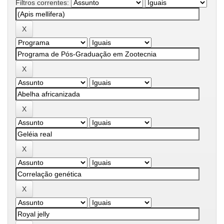
Filtros correntes: