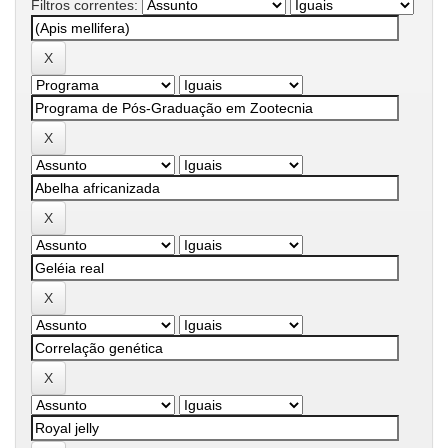
Filtros correntes: