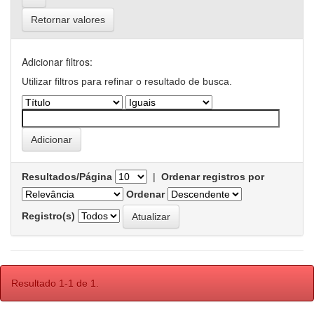
Retornar valores
Adicionar filtros:
Utilizar filtros para refinar o resultado de busca.
Resultados/Página
|
Ordenar registros por
Ordenar
Registro(s)
Resultado 1-1 de 1.