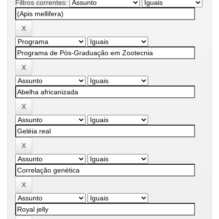
Filtros correntes: