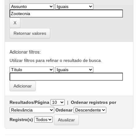
Retornar valores
Adicionar filtros:
Utilizar filtros para refinar o resultado de busca.
Resultados/Página
|
Ordenar registros por
Ordenar
Registro(s)