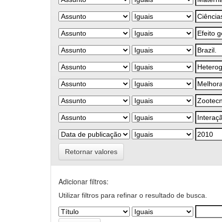
Retornar valores
Adicionar filtros:
Utilizar filtros para refinar o resultado de busca.