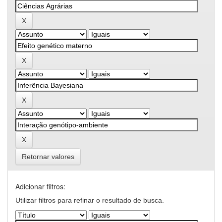
Retornar valores
Adicionar filtros:
Utilizar filtros para refinar o resultado de busca.