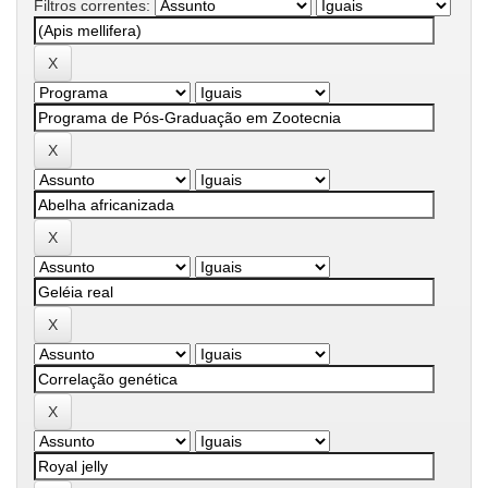
Filtros correntes: