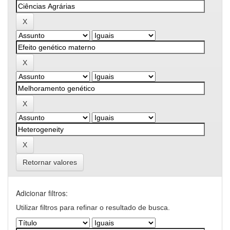
Retornar valores
Adicionar filtros:
Utilizar filtros para refinar o resultado de busca.