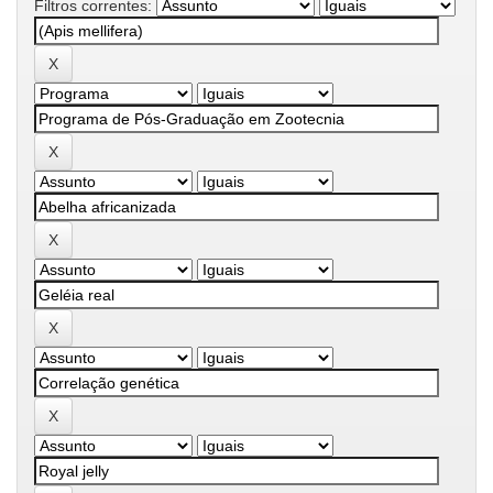
Filtros correntes: