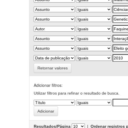
Retornar valores
Adicionar filtros:
Utilizar filtros para refinar o resultado de busca.
Resultados/Página
|
Ordenar registros 