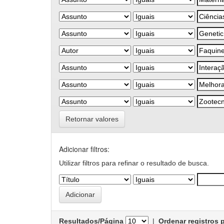
Retornar valores
Adicionar filtros:
Utilizar filtros para refinar o resultado de busca.
Resultados/Página
|
Ordenar registros 