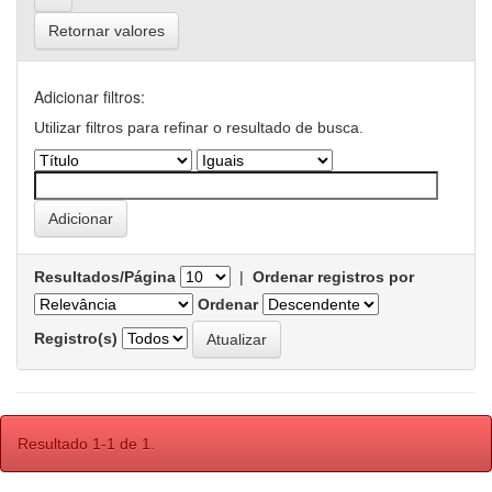
Retornar valores
Adicionar filtros:
Utilizar filtros para refinar o resultado de busca.
Resultados/Página
|
Ordenar registros por
Ordenar
Registro(s)
Resultado 1-1 de 1.