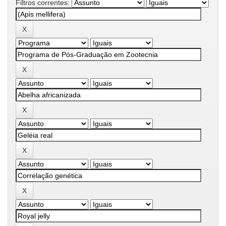
Filtros correntes: