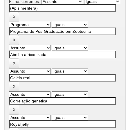
Filtros correntes: