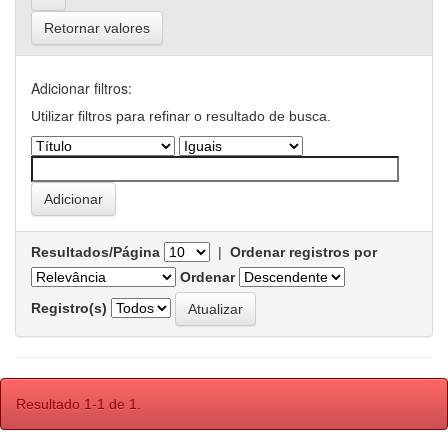
Retornar valores
Adicionar filtros:
Utilizar filtros para refinar o resultado de busca.
Resultados/Página
|
Ordenar registros por
Ordenar
Registro(s)
Resultado 1-1 de 1.