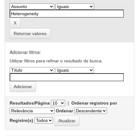
Retornar valores
Adicionar filtros:
Utilizar filtros para refinar o resultado de busca.
Resultados/Página
|
Ordenar registros por
Ordenar
Registro(s)