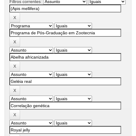
Filtros correntes: