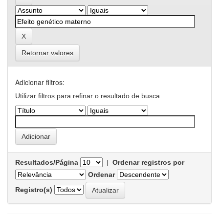
Retornar valores
Adicionar filtros:
Utilizar filtros para refinar o resultado de busca.
Resultados/Página
|
Ordenar registros por
Ordenar
Registro(s)