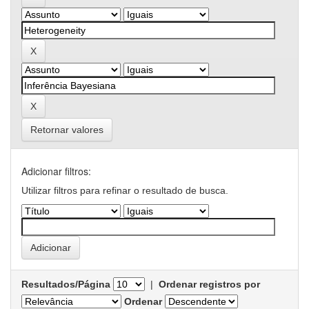
Retornar valores
Adicionar filtros:
Utilizar filtros para refinar o resultado de busca.
Resultados/Página
|
Ordenar registros por
Ordenar