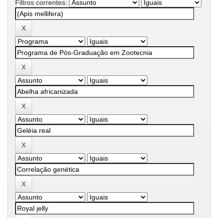
Filtros correntes: