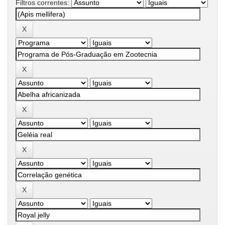
Filtros correntes: