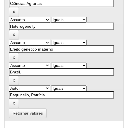
Retornar valores