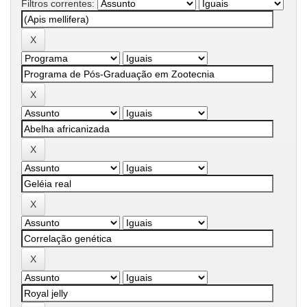
Filtros correntes: