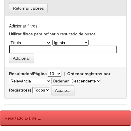
Retornar valores
Adicionar filtros:
Utilizar filtros para refinar o resultado de busca.
Resultados/Página
|
Ordenar registros por
Ordenar
Registro(s)
Resultado 1-1 de 1.