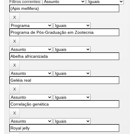
Filtros correntes: