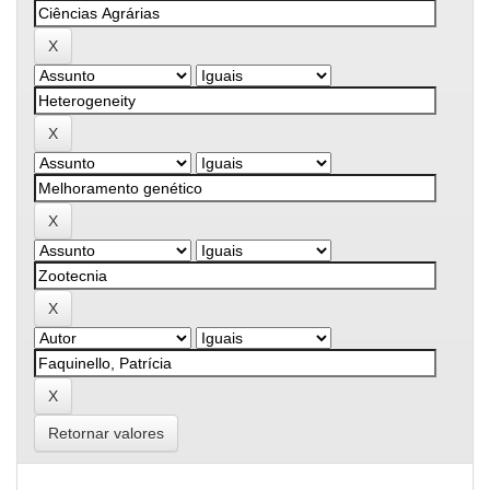
Retornar valores