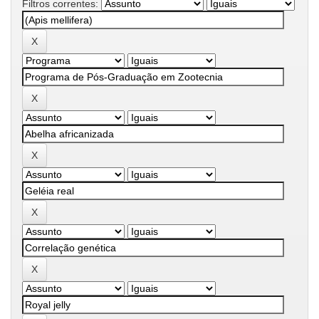
Filtros correntes: