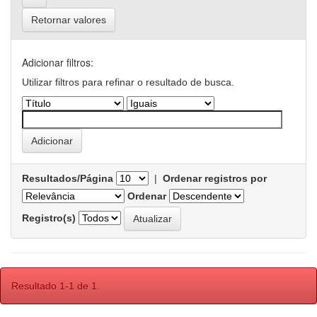
Retornar valores
Adicionar filtros:
Utilizar filtros para refinar o resultado de busca.
Resultados/Página
|
Ordenar registros por
Ordenar
Registro(s)
Resultado 1-1 de 1.