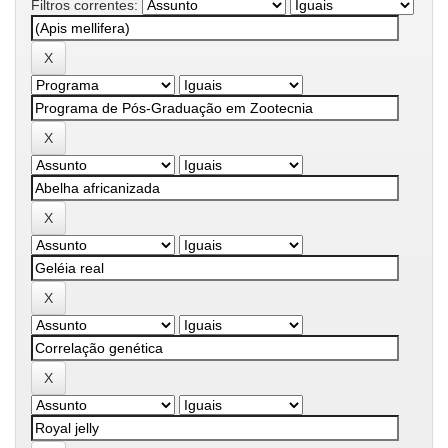
Filtros correntes: