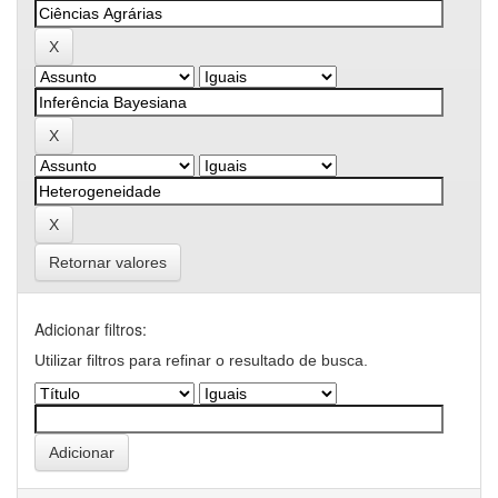
Retornar valores
Adicionar filtros:
Utilizar filtros para refinar o resultado de busca.