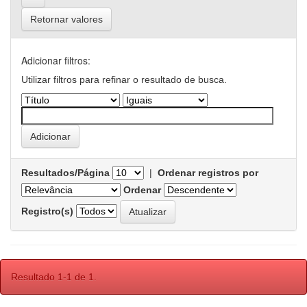
Retornar valores
Adicionar filtros:
Utilizar filtros para refinar o resultado de busca.
Resultados/Página
|
Ordenar registros por
Ordenar
Registro(s)
Resultado 1-1 de 1.