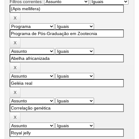
Filtros correntes: