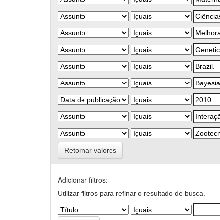
Retornar valores
Adicionar filtros:
Utilizar filtros para refinar o resultado de busca.