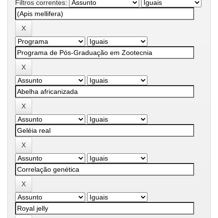
Filtros correntes: