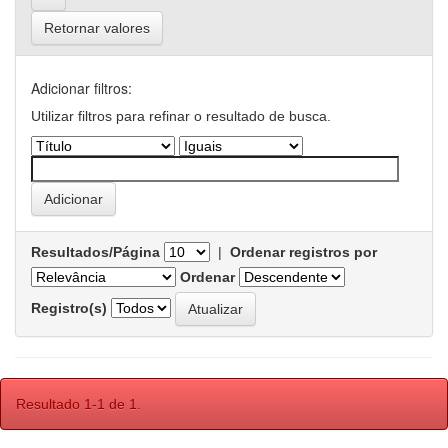
Retornar valores
Adicionar filtros:
Utilizar filtros para refinar o resultado de busca.
Resultados/Página
|
Ordenar registros por
Ordenar
Registro(s)
Resultado 1-1 de 1.