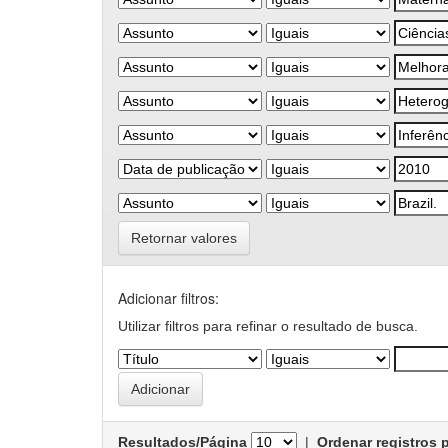
Retornar valores
Adicionar filtros:
Utilizar filtros para refinar o resultado de busca.
Resultados/Página
|
Ordenar registros 