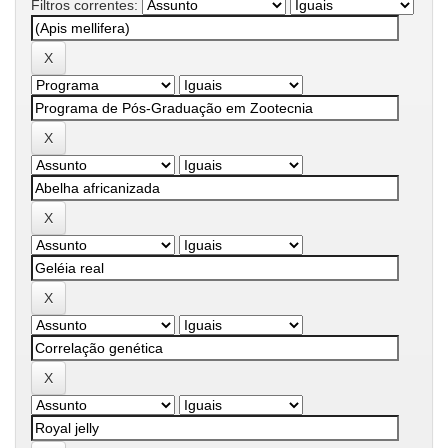
Filtros correntes: