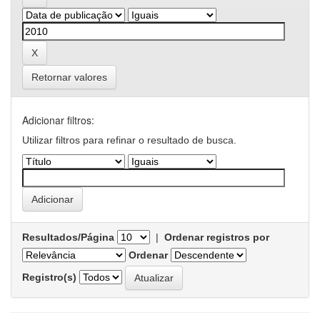
Retornar valores
Adicionar filtros:
Utilizar filtros para refinar o resultado de busca.
Resultados/Página
|
Ordenar registros por
Ordenar
Registro(s)