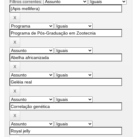
Filtros correntes: