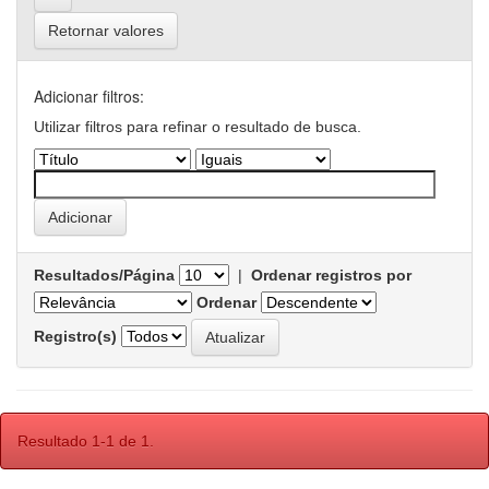
Retornar valores
Adicionar filtros:
Utilizar filtros para refinar o resultado de busca.
Resultados/Página
|
Ordenar registros por
Ordenar
Registro(s)
Resultado 1-1 de 1.