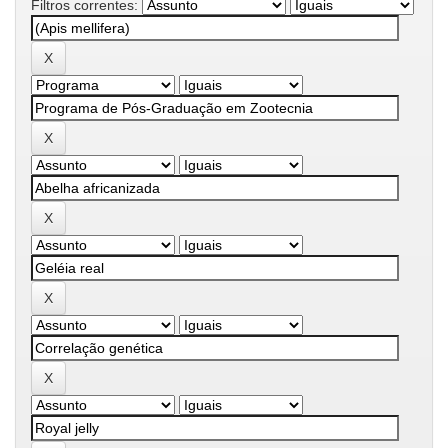
Filtros correntes: