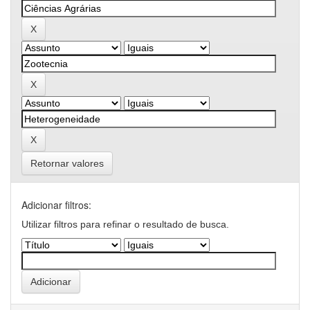
Retornar valores
Adicionar filtros:
Utilizar filtros para refinar o resultado de busca.