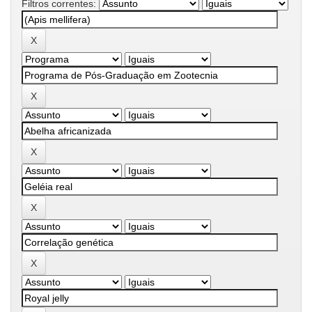
Filtros correntes: