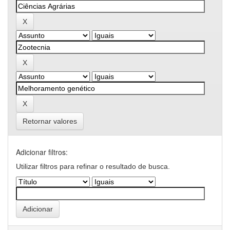
Retornar valores
Adicionar filtros:
Utilizar filtros para refinar o resultado de busca.