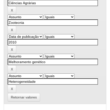
Retornar valores