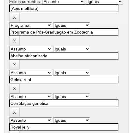
Filtros correntes: