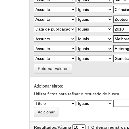
Retornar valores
Adicionar filtros:
Utilizar filtros para refinar o resultado de busca.
Resultados/Página
|
Ordenar registros 