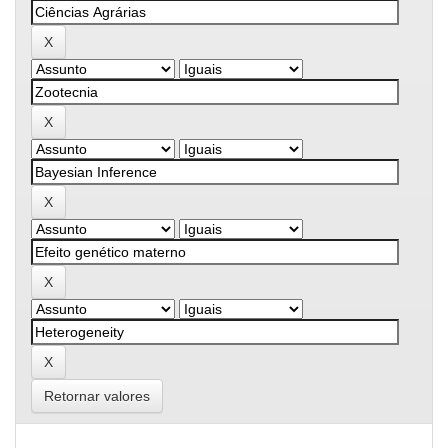
Retornar valores