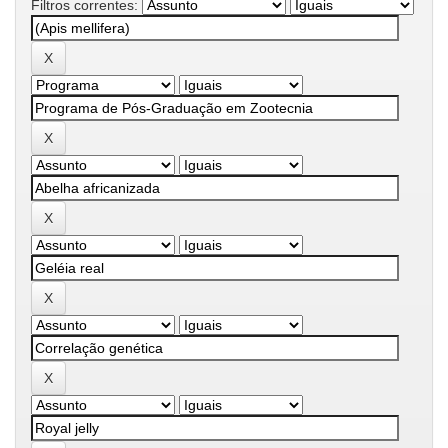
Filtros correntes: