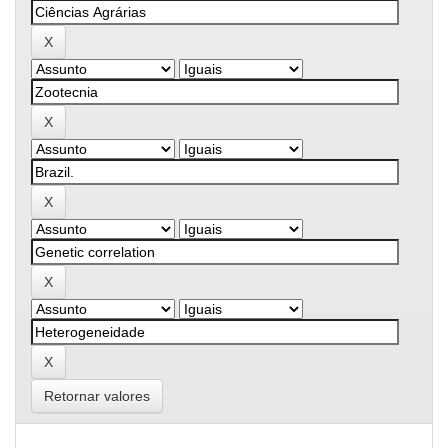
Retornar valores