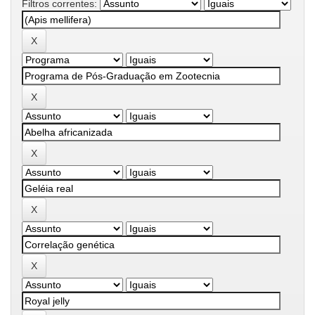
Filtros correntes: