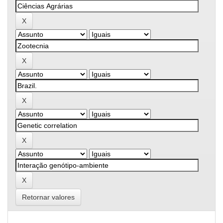
Retornar valores