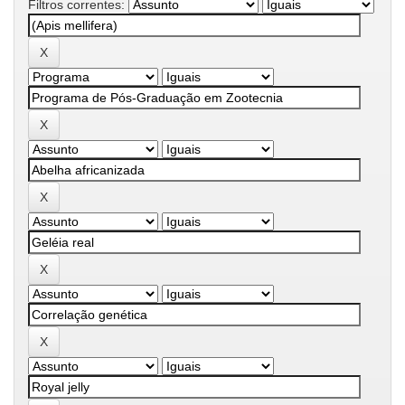
Filtros correntes: