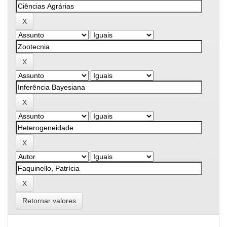
Retornar valores