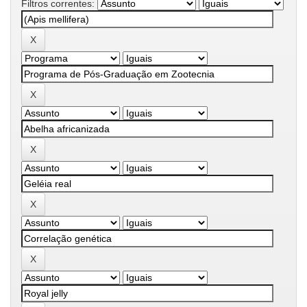
Filtros correntes: