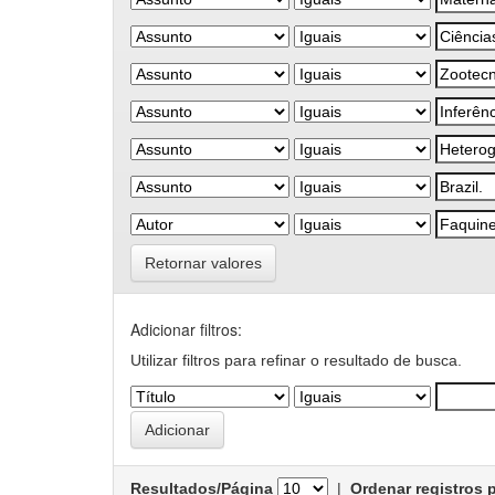
Retornar valores
Adicionar filtros:
Utilizar filtros para refinar o resultado de busca.
Resultados/Página
|
Ordenar registros 