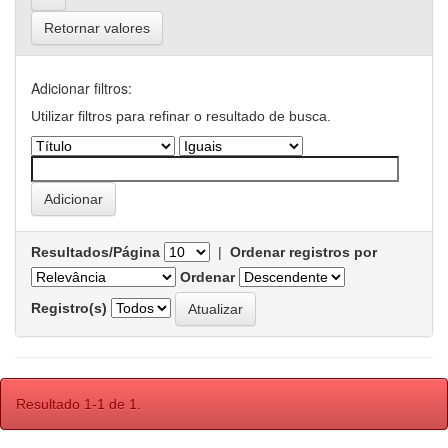
Retornar valores
Adicionar filtros:
Utilizar filtros para refinar o resultado de busca.
Resultados/Página
|
Ordenar registros por
Ordenar
Registro(s)
Resultado 1-1 de 1.