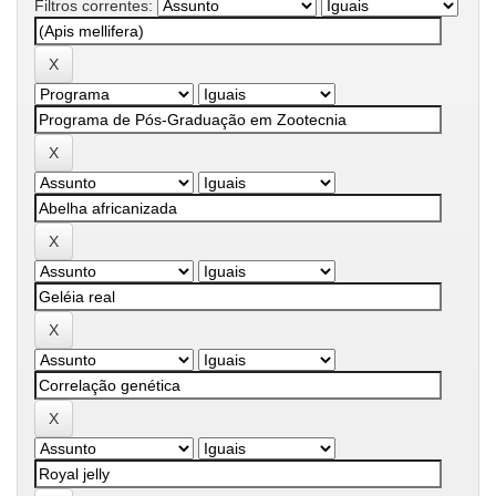
Filtros correntes: