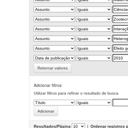
Retornar valores
Adicionar filtros:
Utilizar filtros para refinar o resultado de busca.
Resultados/Página
|
Ordenar registros 