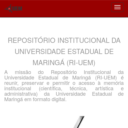
Skip
navigation
REPOSITÓRIO INSTITUCIONAL DA
UNIVERSIDADE ESTADUAL DE
MARINGÁ (RI-UEM)
A missão do Repositório Institucional da
Universidade Estadual de Maringá (RI-UEM) é
reunir, preservar e permitir o acesso à memória
institucional (científica, técnica, artística e
administrativa) da Universidade Estadual de
Maringá em formato digital.