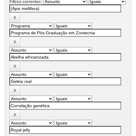
Filtros correntes: