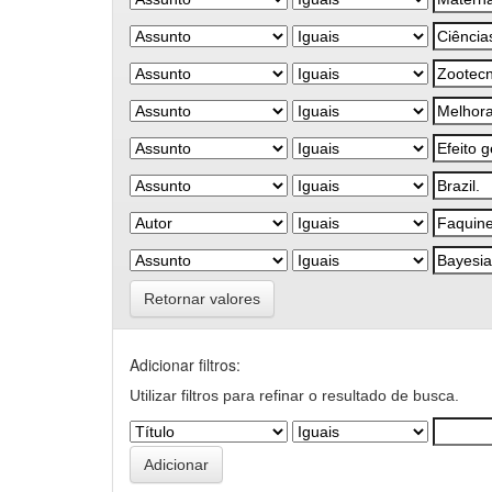
Retornar valores
Adicionar filtros:
Utilizar filtros para refinar o resultado de busca.