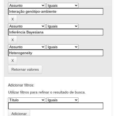
Retornar valores
Adicionar filtros:
Utilizar filtros para refinar o resultado de busca.