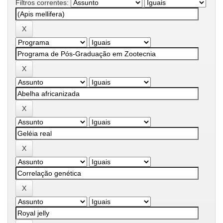
Filtros correntes: