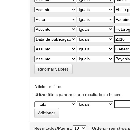
Retornar valores
Adicionar filtros:
Utilizar filtros para refinar o resultado de busca.
Resultados/Página
|
Ordenar registros 