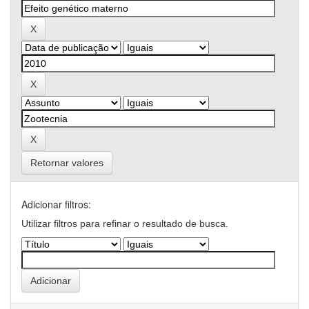
Retornar valores
Adicionar filtros:
Utilizar filtros para refinar o resultado de busca.