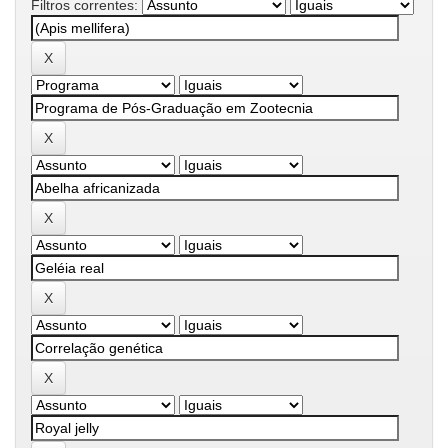
Filtros correntes: