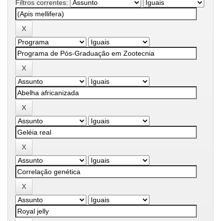
Filtros correntes: