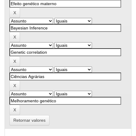
Retornar valores