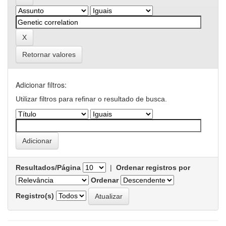
Retornar valores
Adicionar filtros:
Utilizar filtros para refinar o resultado de busca.
Resultados/Página
|
Ordenar registros por
Ordenar
Registro(s)