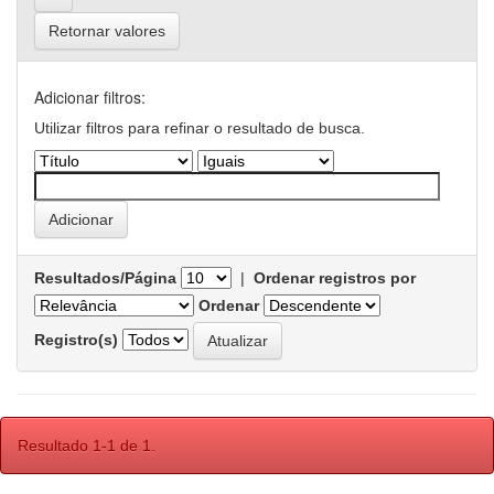
Retornar valores
Adicionar filtros:
Utilizar filtros para refinar o resultado de busca.
Resultados/Página
|
Ordenar registros por
Ordenar
Registro(s)
Resultado 1-1 de 1.