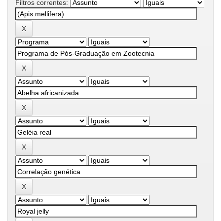
Filtros correntes: