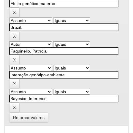
Retornar valores