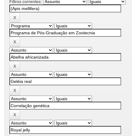
Filtros correntes: