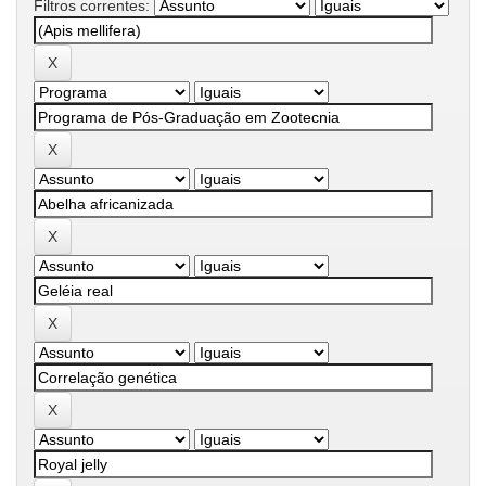
Filtros correntes: