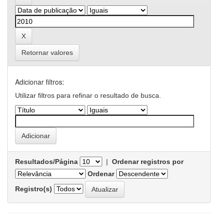
Retornar valores
Adicionar filtros:
Utilizar filtros para refinar o resultado de busca.
Resultados/Página
|
Ordenar registros por
Ordenar
Registro(s)