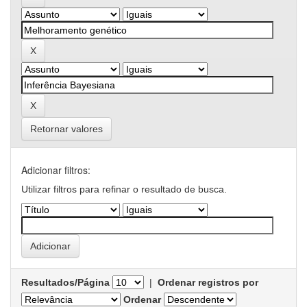
Retornar valores
Adicionar filtros:
Utilizar filtros para refinar o resultado de busca.
Resultados/Página
|
Ordenar registros por
Ordenar