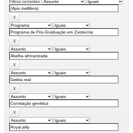
Filtros correntes: