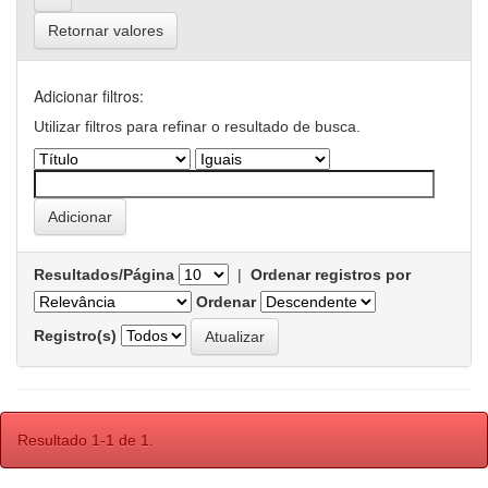
Retornar valores
Adicionar filtros:
Utilizar filtros para refinar o resultado de busca.
Resultados/Página
|
Ordenar registros por
Ordenar
Registro(s)
Resultado 1-1 de 1.