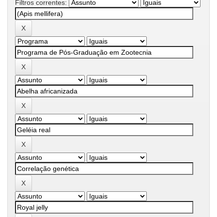
Filtros correntes: