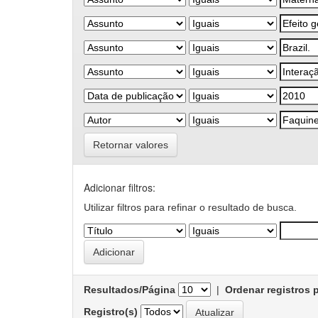
Retornar valores
Adicionar filtros:
Utilizar filtros para refinar o resultado de busca.
Resultados/Página
|
Ordenar registros 
Registro(s)