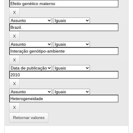
Retornar valores