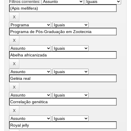
Filtros correntes: