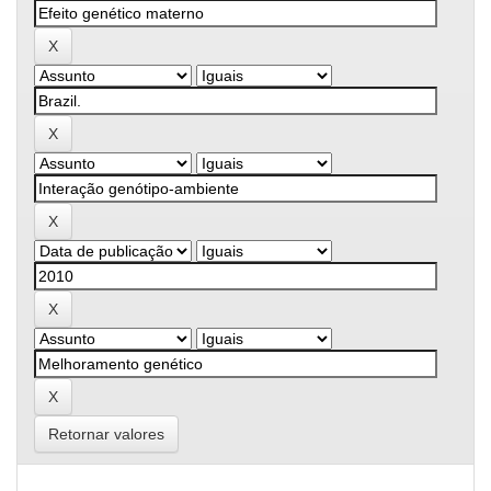
Retornar valores