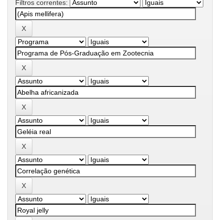
Filtros correntes: